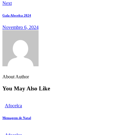
Next
Gala Afocelca 2024
Novembro 6, 2024
About Author
You May Also Like
Afocelca
Mensagem de Natal