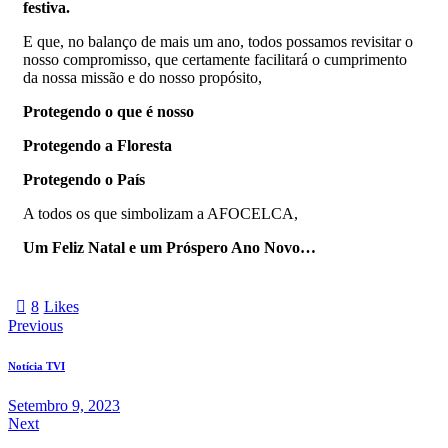
festiva.
E que, no balanço de mais um ano, todos possamos revisitar o
nosso compromisso, que certamente facilitará o cumprimento
da nossa missão e do nosso propósito,
Protegendo o que é nosso
Protegendo a Floresta
Protegendo o País
A todos os que simbolizam a AFOCELCA,
Um Feliz Natal e um Próspero Ano Novo…
8
Likes
Previous
Notícia TVI
Setembro 9, 2023
Next